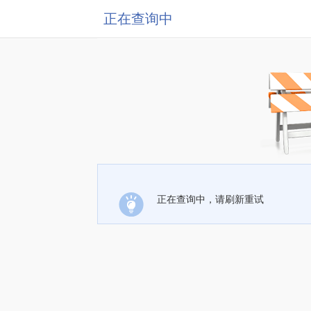
正在查询中
正在查询中，请刷新重试