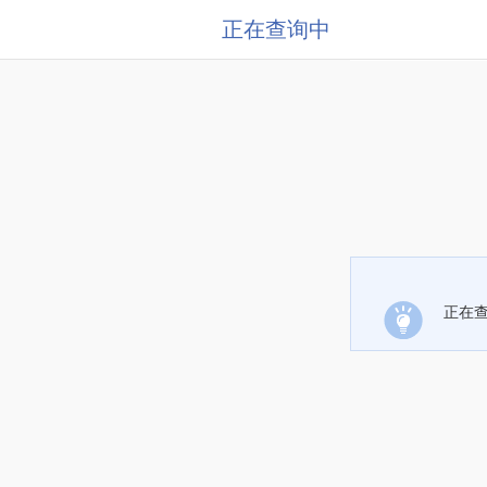
正在查询中
正在