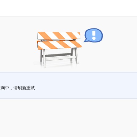
查询中，请刷新重试