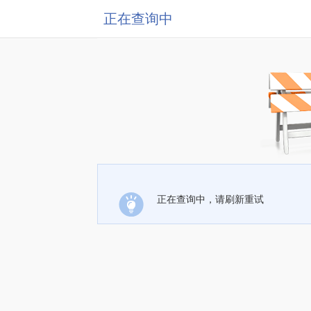
正在查询中
正在查询中，请刷新重试