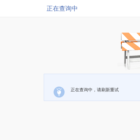
正在查询中
正在查询中，请刷新重试