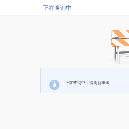
正在查询中
正在查询中，请刷新重试