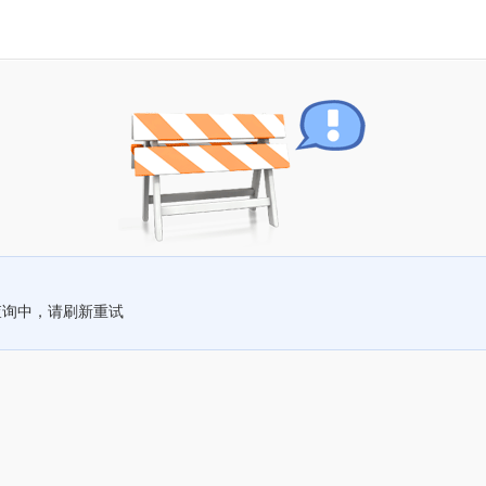
查询中，请刷新重试