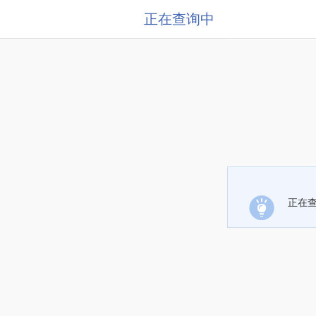
正在查询中
正在