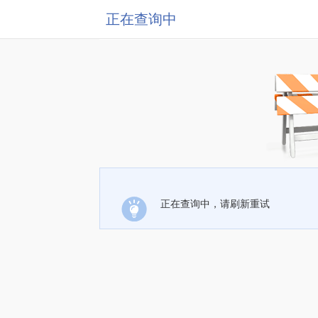
正在查询中
正在查询中，请刷新重试