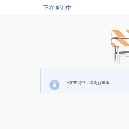
正在查询中
正在查询中，请刷新重试