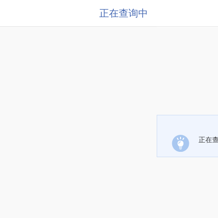
正在查询中
正在