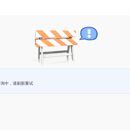
查询中，请刷新重试