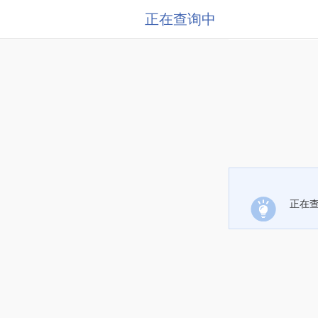
正在查询中
正在