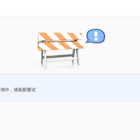
查询中，请刷新重试