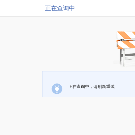
正在查询中
正在查询中，请刷新重试