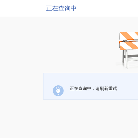
正在查询中
正在查询中，请刷新重试