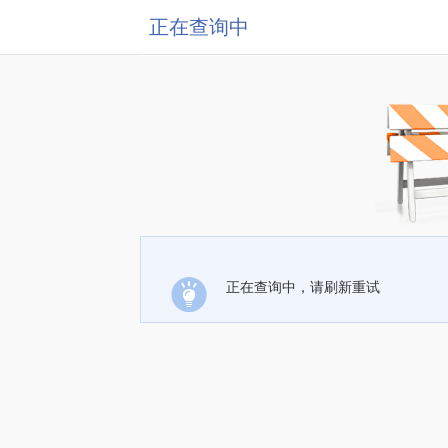
正在查询中
正在查询中，请刷新重试