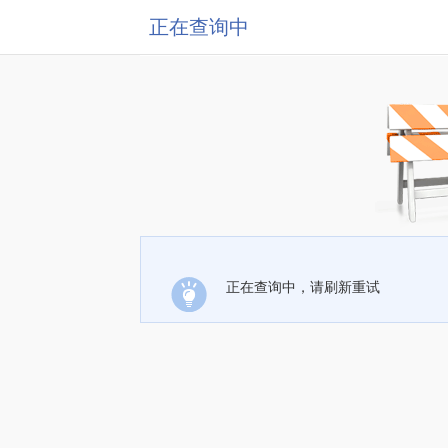
正在查询中
正在查询中，请刷新重试