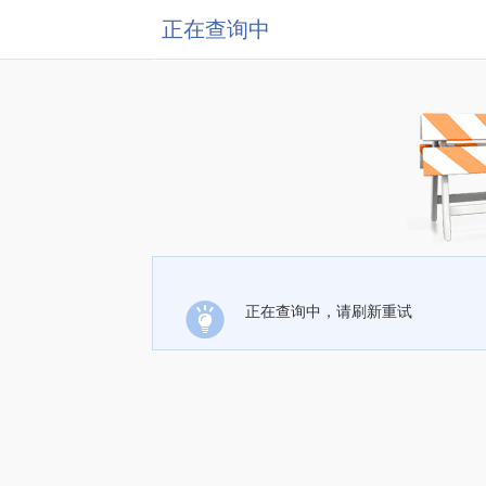
正在查询中
正在查询中，请刷新重试