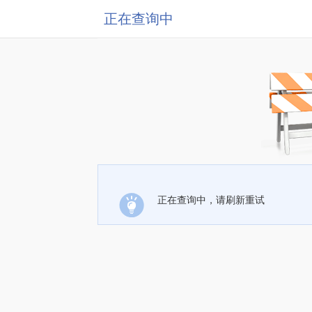
正在查询中
正在查询中，请刷新重试